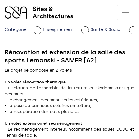
Catégorie :
Enseignement
Santé & Social
Rénovation et extension de la salle des
sports Lemanski - SAMER [62]
Le projet se compose en 2 volets :
Un volet rénovation thermique
- L’isolation de l’ensemble de la toiture et skydome ainsi que
des murs
- Le changement des menuiseries extérieures,
- La pose de panneaux solaires en toiture,
- La récupération des eaux pluviales.
Un volet extension et réaménagement
- Le réaménagement intérieur, notamment des salles DOJO et
Tennis de table.