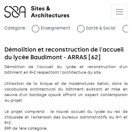
Catégorie :
Enseignement
Santé & Social
Démolition et reconstruction de l'accueil
du lycée Baudimont - ARRAS [62]
Démolition de l'accueil du lycée et reconstruction d'un
bâtiment en R+2 respectant l'architecture du site.
Utilisation de la brique et de modénatures béton, dans le
vocabulaire architectural du bâtiment existant et mise en
oeuvre d'un bardage ajouré offrant un aspect contemporain
au projet.
Le projet comprend : le nouvel accueil du lycée au rez de
chaussée et l'extension des bureaux administratifs au R+1 et
R+2.
ERP de 1ère catégorie.